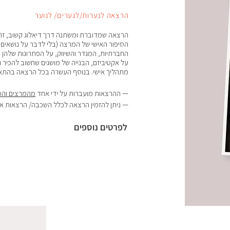
הרצאה לנערות/לנערים/ לנוער
הרצאה שמדוברת ומשתנה דרך דיאלוג קשוב, זהיר ומת
הסיפור האישי של המרצה (בלי לדבר על נושאים
החברתיות, המגדר והשיווק, על הפתרונות שלהן 
על אקטיביזם, הבנייה של מושגים שחשוב להכיר
מתהליך אישי. בנוסף העשרה בכל הרצאה בהתא
— ההרצאות מועברות על ידי אחד
מהמרצים והמ
— ניתן להזמין הרצאה לכלל השכבה/ הרצאות אי
לפרטים נוספים