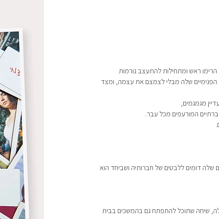
תיות הרימו ראש ומתחילות להתעצב נורמות
 הפנימיים שלה מבלי לצמצם את עצמה, ומצד
ברתיים המורעפים מכל עבר.
.
 שלה דומים ללבטים של חברותיה ושביחד הוא
לה, שיחה שתוכל להתפתח גם בהמשכים בבית