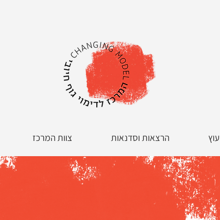
עוץ
הרצאות וסדנאות
צוות המרכז