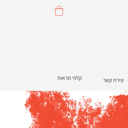
קלפי מראות
יצירת קשר