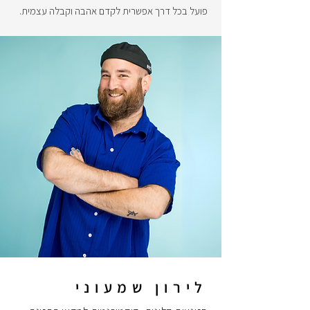
פועל בכל דרך אפשרית לקדם אהבה וקבלה עצמית.
לירון שמעוני