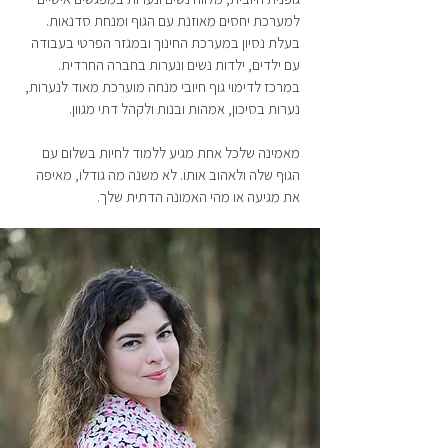
למערכת יחסים מאוזנת עם הגוף ומנחת סדנאות.
בעלת נסיון במערכת החינוך ובמגזר הפרטי בעבודה
עם ילדים, ילדות נשים ונערות בחברה החרדית.
במרכז לדימוי גוף חיובי מנחה מוערכת מאוד לנערות,
נערות בסיכון, אמהות ובנות ולקהל דתי מגוון.
מאמינה שלכל אחת מגיע ללמוד לחיות בשלום עם
הגוף שלה ולאהוב אותו. לא משנה מה גודלו, מאיפה
את מגיעה או מהי האמונה הדתית שלך.