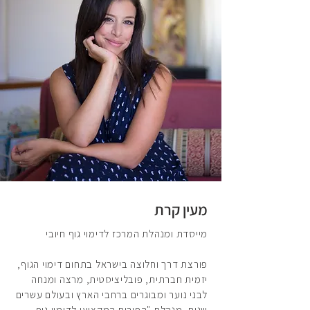
מעין קרת
מייסדת ומנהלת המרכז לדימוי גוף חיובי
פורצת דרך וחלוצה בישראל בתחום דימוי הגוף,
יזמית חברתית, פובליציסטית, מרצה ומנחה
לבני נוער ומבוגרים ברחבי הארץ ובעולם עשרים