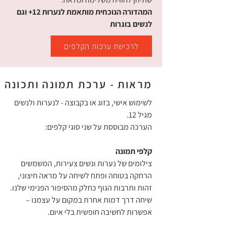
המהדורה הנוכחית מותאמת לנערות 12+ וגם
לנשים בוגרות
לרכישת ערכות הקלפים
מראות - ערכת תמונה ותכונה
לשימוש אישי, בזוג או בקבוצה - לנערות ולנשים
מגיל 12.
הערכה מבוססת על שני סוגי קלפים:
קלפי תמונה
צילומים של נערות ונשים צעירות, המשמשים
הרחקה בטוחה ופתח לשיחה על מראה חיצוני,
זהות ותרבות הגוף כחלק מהסיפור הפנימי שלנו.
שיחה דרך דמות אחרת במקום על עצמנו –
אפשרות לחשיבה חופשית בלי איום.