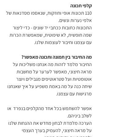
קלפי תכונה
110 תכונות אופי וחוזקות, שנאספו מסדנאות של
אלפי נערות ונשים.
התכונות כתובות ככתבי יד שונים - כדי ליצור
שפה חופשית, לא שיפוטית, שמאפשרת הכרות
עם עצמנו וחיבור לעוצמות שלנו.
מה החיבור בין תמונה ותכונה מאפשר?
החיבור מלמד לזהות מה אנחנו משליכות על
מראה חיצוני, מאפשר לערער על מחשבות
אוטומטיות ועל סטראוטיפים מגבילים ויוצר
שיחה כנה על מה באמת משפיע על איך שאנחנו
מרגישות עם עצמנו.
אפשר להשתמש בכל אחד מהקלפים בנפרד או
לשלב ביניהם.
הערכה מלמדת לבחון מחדש את ההנחות שלנו
על מראה חיצוני, להעמיק בערך העצמי