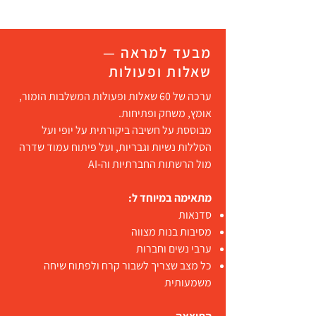
מבעד למראה —
שאלות ופעולות
ערכה של 60 שאלות ופעולות המשלבות הומור,
אומץ, משחק ופתיחות.
מבוססת על חשיבה ביקורתית על יופי ועל
הסללות נשיות וגבריות, ועל פיתוח עמוד שדרה
מול הרשתות החברתיות וה-AI
מתאימה במיוחד ל:
סדנאות
מסיבות בנות מצווה
ערבי נשים וחברות
כל מצב שצריך לשבור קרח ולפתוח שיחה
משמעותית