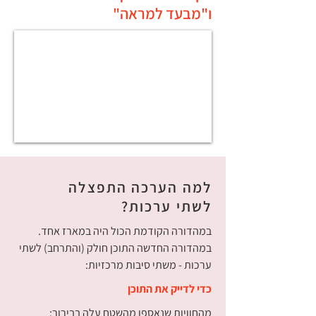
ו"מבעד למראה"
למה הערכה התפצלה
לשתי ערכות?
במהדורה הקודמת הכול היה במארז אחד.
במהדורה החדשה התוכן חולק (והתרחב) לשתי
ערכות - משתי סיבות מרכזיות:
כדי לדייק את התוכן
מהחוויות שנאספו מהשטח עלה בבירור: