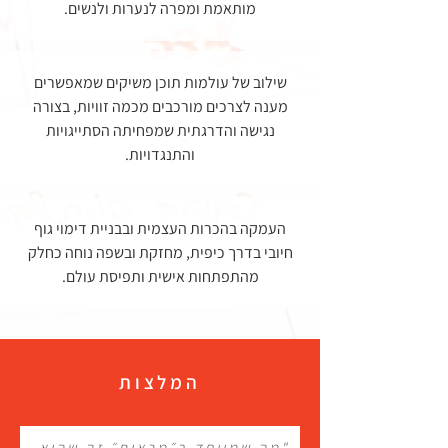
מותאמת ומפרה לנערות ולנשים.
שילוב של עולמות תוכן משיקים שמאפשרים
מענה לצרכים מורכבים מכמה זוויות, בצורה
נגישה והדרגתית שמפחיתה הסתייגויות
והתנגדויות.
העמקה בהכרות העצמית ובבניית דימוי גוף
חיובי בדרך כיפית, מחזקת ובשפה נוחה כחלק
מהתפתחות אישית ותפיסת עולם.
המלצות
"מה שמיוחד ב״מראות״ זה שהיא