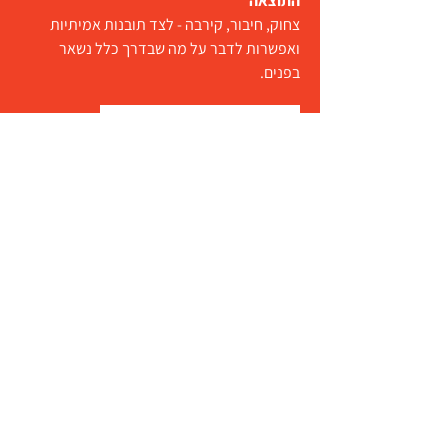
התוצאה
צחוק, חיבור, קירבה - לצד תובנות אמיתיות
ואפשרות לדבר על מה שבדרך כלל נשאר
בפנים.
לרכישה