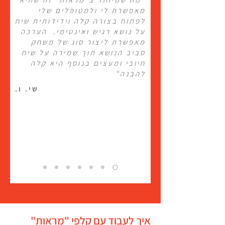
מאפשרת לי ולמטופלים שלי
לפתוח בצורה קלה וידידותית שיח
על נושא רגיש ואינטימי. הערכה
מאפשרת ליצור סוג של משחק
סביב הנושא תוך שמירה על שיח
חיובי ומעצים בנוסף היא קלה
להבנה"
שי. ו.
איך לעבוד עם קלפי "מראות"