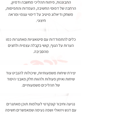
התבוננות, פיתוח תהליכי מחשבה ודמיון,
הרחבה של דפוסי החשיבה, העמדות והתפיסות,
משחק ודיאלוג מיטיב על דימוי עצמי ומראה
חיצוני.
כלים להתמודדות עם סיטואציות מאתגרות כמו
הערות על הגוף, קושי בקבלה עצמית ולחצים
מהסביבה.
יצירת שיחות משמעותיות, שיכולות להנביט עוד
שיחות ואיתן פעולות ולהוות חלק מאבני היסוד
של תהליכים משמעותיים.
נגיעה וחיבור קונקרטי לעולמות תוכן מאתגרים
עם דגש ויזואלי ושפה נעימה שמאפשרים חשיפה