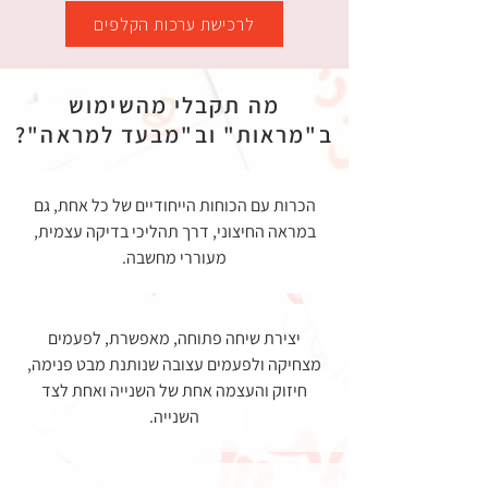
לרכישת ערכות הקלפים
מה תקבלי מהשימוש
ב"מראות" וב"מבעד למראה"?
הכרות עם הכוחות הייחודיים של כל אחת, גם
במראה החיצוני, דרך תהליכי בדיקה עצמית,
מעוררי מחשבה.
יצירת שיחה פתוחה, מאפשרת, לפעמים
מצחיקה ולפעמים עצובה שנותנת מבט פנימה,
חיזוק והעצמה אחת של השנייה ואחת לצד
השנייה.