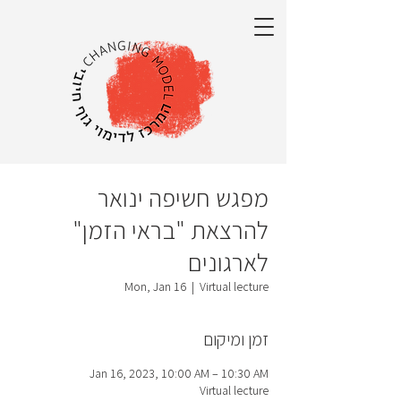
מפגש חשיפה ינואר
להרצאת "בראי הזמן"
לארגונים
Mon, Jan 16
  |  
Virtual lecture
זמן ומיקום
Jan 16, 2023, 10:00 AM – 10:30 AM
Virtual lecture