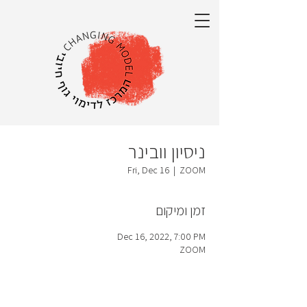
ניסיון וובינר
Fri, Dec 16
  |  
ZOOM
זמן ומיקום
Dec 16, 2022, 7:00 PM
ZOOM