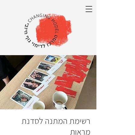
רשימת המתנה לסדנת
מראות