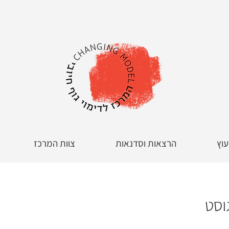
עוץ
הרצאות וסדנאות
צוות המרכז
וסט