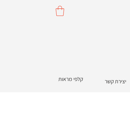
קלפי מראות
יצירת קשר