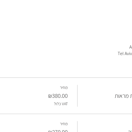
A
Tel Aviv
מחיר
 מראות
₪380.00
VAT כלול
מחיר