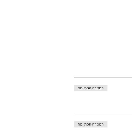
המכירה הסתיימה
המכירה הסתיימה