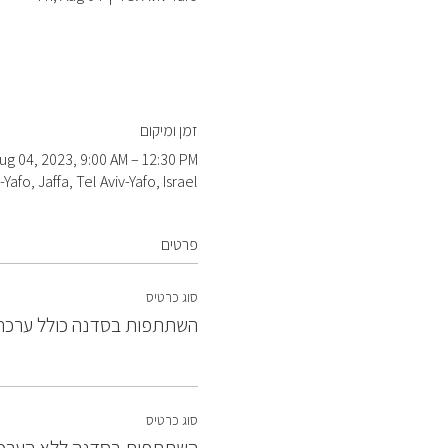
זמן ומיקום
ug 04, 2023, 9:00 AM – 12:30 PM
-Yafo, Jaffa, Tel Aviv-Yafo, Israel
פרטים
סוג כרטיס
השתתפות בסדנה כולל ערכת
סוג כרטיס