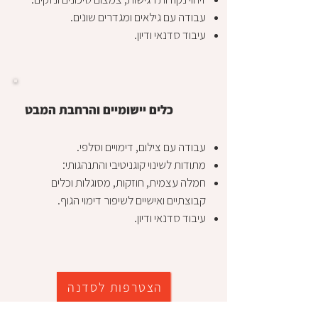
עבודה עם גילאים ומגדרים שונים.
עיבוד סדנאי ודיון.
כלים יישומיים והרחבת המבט
עבודה עם צילום, דימויים וסלפי.
מתודות לשינוי קוגניטיבי והתנהגותי:
חמלה עצמית, חוזקות, מסוגלות וכלים
קבוצתיים ואישיים לשיפור דימוי הגוף.
עיבוד סדנאי ודיון.
הצטרפות לסדנה