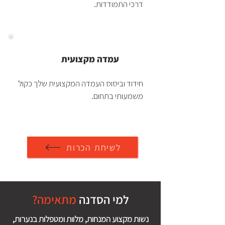
דרכי התמודדות.
עמדה מקצועית
חידוד וביסוס העמדה המקצועית שלך כקול
משמעותי בתחום.
לשיחת הכרות
למי הסדנה
מתאימה?
נשות מקצוע המנחות, מלוות ומטפלות בנערות,