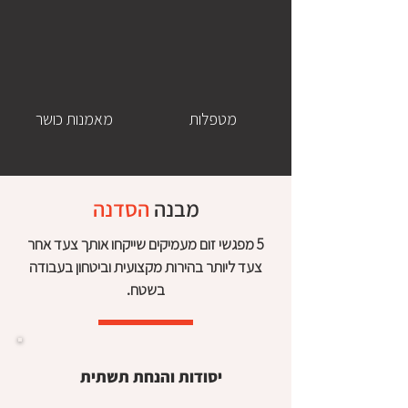
מטפלות
מאמנות כושר
מבנה
הסדנה
5 מפגשי זום מעמיקים שייקחו אותך צעד אחר
צעד ליותר בהירות מקצועית וביטחון בעבודה
בשטח.
יסודות והנחת תשתית