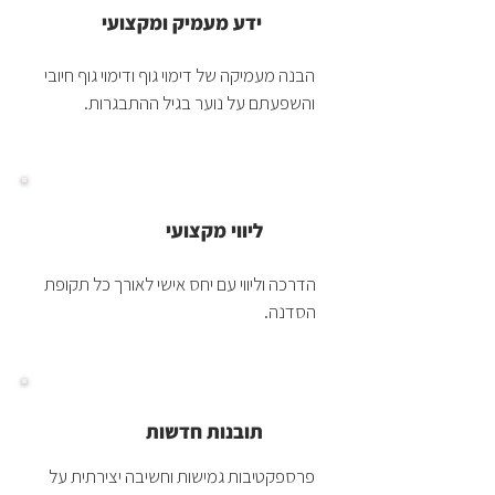
ידע מעמיק ומקצועי
הבנה מעמיקה של דימוי גוף ודימוי גוף חיובי
והשפעתם על נוער בגיל ההתבגרות.
ליווי מקצועי
הדרכה וליווי עם יחס אישי לאורך כל תקופת
הסדנה.
תובנות חדשות
פרספקטיבות גמישות וחשיבה יצירתית על