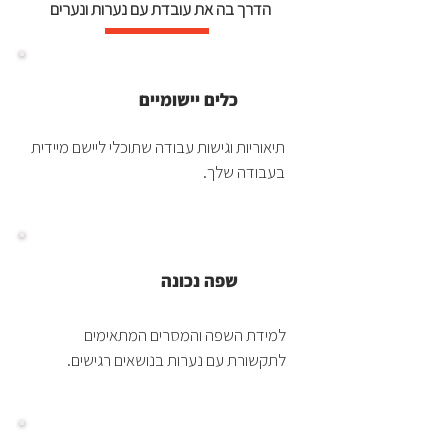
הדרך בה את עובדת עם נערות ונערים
כלים יישומיים
תיאוריות וגישות עבודה שתוכלי ליישם מיידית
בעבודה שלך.
שפה נכונה
למידת השפה והמסרים המתאימים
לתקשורת עם נערות בנושאים רגישים.