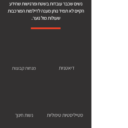
נשים שכבר עובדות בשטח ומרגישות שהידע
הקיים לא תמיד נותן מענה לדילמות המורכבות
שעולות מול נוער.
דיאטניות
מנחות קבוצות
סטייליסטיות טיפוליות
נשות חינוך