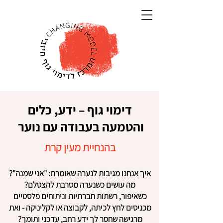
דימוי גוף – ידע, כלים
והטמעה בעבודה עם נוער
בהנחיית מעין קרת
איך אנחנו מגיבות לנערה שאומרת: "אני שמנה"?
מה עושים כשנערה מסרבת להצטלם?
כשאיפור, רשתות חברתיות וניתוחים פלסטיים
מכניסים לחץ לכיתה, לקבוצה או לקליניקה - ואת
מרגישה שחסר לך ידע רחב, עדכני ותומך?