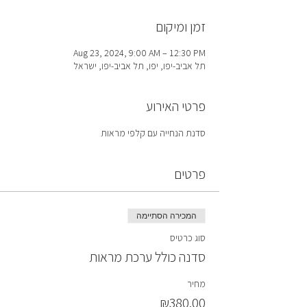
זמן ומיקום
Aug 23, 2024, 9:00 AM – 12:30 PM
תל אביב-יפו, יפו, תל אביב-יפו, ישראל
פרטי האירוע
סדנת הנחייה עם קלפי מראות
פרטים
המכירה הסתיימה
סוג כרטיס
סדנה כולל ערכת מראות
מחיר
₪380.00