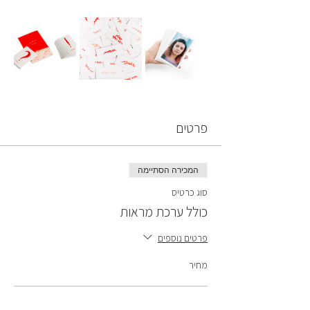
פרטים
המכירה הסתיימה
סוג כרטיס
כולל ערכת מראות
פרטים נוספים
מחיר
כולל ערכת מראות