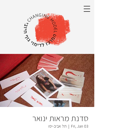
סדנת מראות ינואר
Fri, Jan 03
  |  
תל אביב-יפו