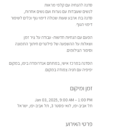
סדנה בת ארבע שעות שכולה דימוי גוף וכלים לשיפור
ושאלות על ההשפעה של פילטרים חיתוך התמונה
הסדנה במרכז אישי, במתחם אנדרומדה ביפו, במקום
יפיפיה עם חניה צמודה במקום.
זמן ומיקום
Jan 03, 2025, 9:00 AM – 1:00 PM
תל אביב-יפו, לואי פסטר 3, תל אביב-יפו, ישראל
פרטי האירוע