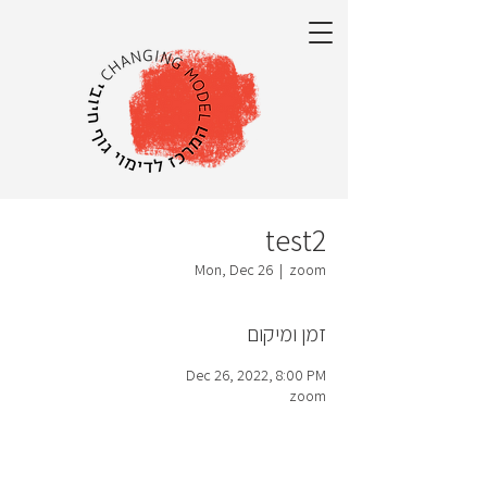
test2
Mon, Dec 26
  |  
zoom
זמן ומיקום
Dec 26, 2022, 8:00 PM
zoom