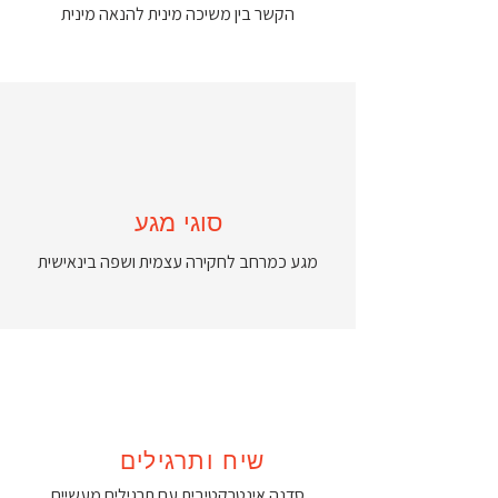
הקשר בין משיכה מינית להנאה מינית
סוגי מגע
מגע כמרחב לחקירה עצמית ושפה בינאישית
שיח ותרגילים
סדנה אינטרקטיבית עם תרגילים מעשיים