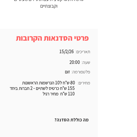
וקבוצתיים
פרטי הסדנאות הקרובות
תאריכים:
15/2/26
שעה:
20:00
פלטפורמה:
זום
מחירים:
80 ש"ח ל10 הנרשמות הראשונות
155 ש"ח כרטיס לשתיים - 2 חברות ביחד
110 ש"ח מחיר רגיל
מה כוללת הסדנה?