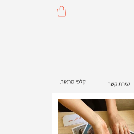
קלפי מראות
יצירת קשר