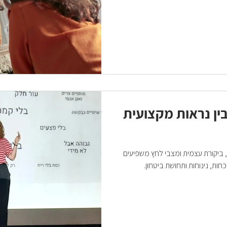
בין נראות מקצועית
, ביקורת עצמית ומצבי לחץ משפיעים
כחות, נינוחות ותחושת ביטחון.