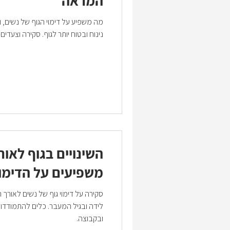
המראה
מה משפיע על דימוי הגוף של נשים, ו
נינוח ובטוח יותר לגוף. סקירה וצעדים
השינויים בגוף לאור
משפיעים על הדימוי
סקירה על דימוי גוף של נשים לאורך 
לידה ובגיל המעבר. כלים להתמודדות
ובקבוצה.