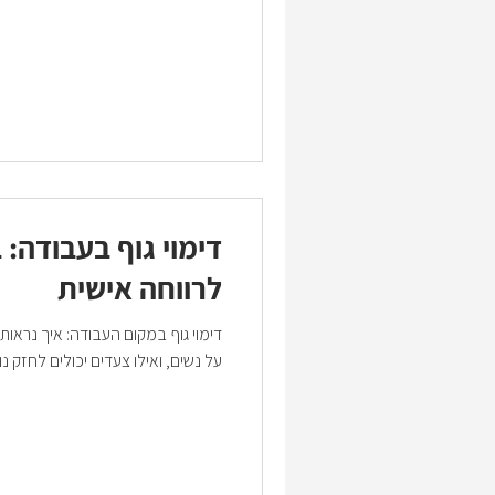
דימוי גוף בעבודה: 
לרווחה אישית
דימוי גוף במקום העבודה: איך נראות
על נשים, ואילו צעדים יכולים לחזק נו