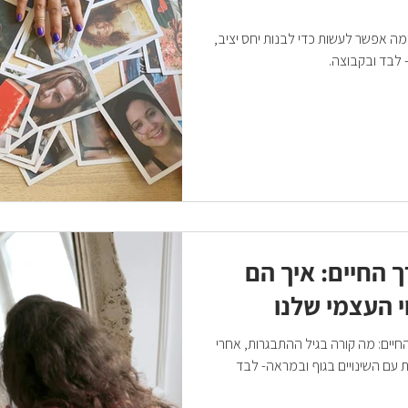
מה אפשר לעשות כדי לבנות יחס יציב,
- לבד ובקבוצה.
ך החיים: איך הם
 העצמי שלנו
החיים: מה קורה בגיל ההתבגרות, אחרי
 עם השינויים בגוף ובמראה- לבד