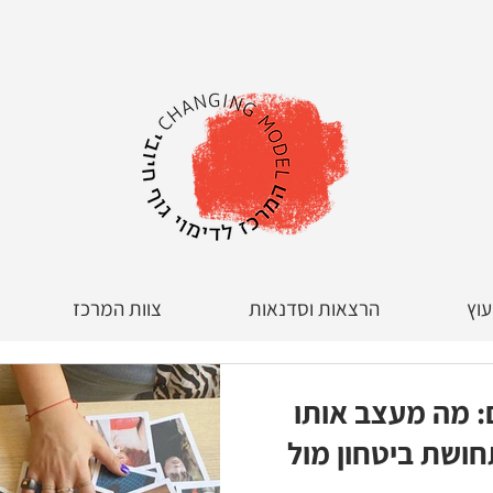
עוץ
הרצאות וסדנאות
צוות המרכז
ם: מה מעצב אותו
ושת ביטחון מול